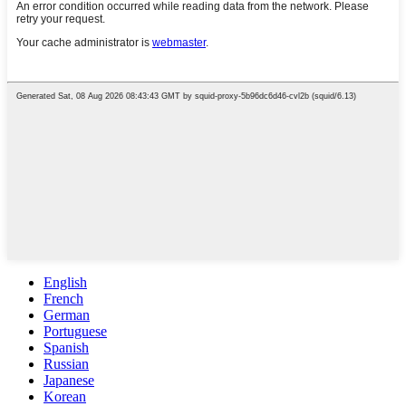
English
French
German
Portuguese
Spanish
Russian
Japanese
Korean