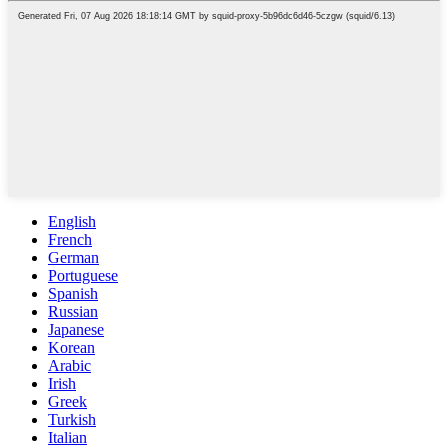
English
French
German
Portuguese
Spanish
Russian
Japanese
Korean
Arabic
Irish
Greek
Turkish
Italian