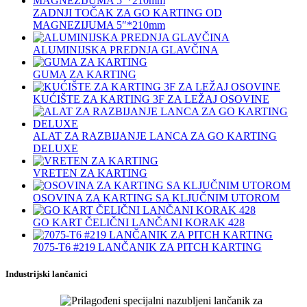
ZADNJI TOČAK ZA GO KARTING OD
MAGNEZIJUMA 5″*210mm
ALUMINIJSKA PREDNJA GLAVČINA
GUMA ZA KARTING
KUĆIŠTE ZA KARTING 3F ZA LEŽAJ OSOVINE
ALAT ZA RAZBIJANJE LANCA ZA GO KARTING
DELUXE
VRETEN ZA KARTING
OSOVINA ZA KARTING SA KLJUČNIM UTOROM
GO KART ČELIČNI LANČANI KORAK 428
7075‐T6 #219 LANČANIK ZA PITCH KARTING
Industrijski lančanici