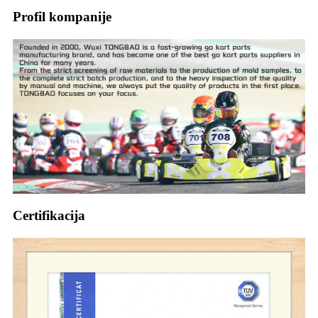
Profil kompanije
Certifikacija