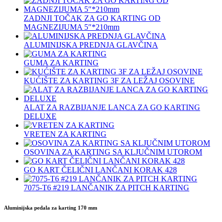
ZADNJI TOČAK ZA GO KARTING OD
MAGNEZIJUMA 5″*210mm
ALUMINIJSKA PREDNJA GLAVČINA
GUMA ZA KARTING
KUĆIŠTE ZA KARTING 3F ZA LEŽAJ OSOVINE
ALAT ZA RAZBIJANJE LANCA ZA GO KARTING
DELUXE
VRETEN ZA KARTING
OSOVINA ZA KARTING SA KLJUČNIM UTOROM
GO KART ČELIČNI LANČANI KORAK 428
7075‐T6 #219 LANČANIK ZA PITCH KARTING
Aluminijska pedala za karting 170 mm