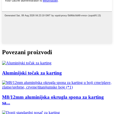
Povezani proizvodi
Aluminijski točak za karting
M8/12mm aluminijska okrugla spona za karting
sa...