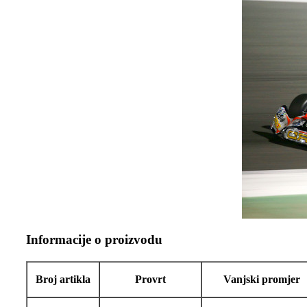
Informacije o proizvodu
Broj artikla
Provrt
Vanjski promjer