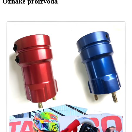
Oznake proizvoda