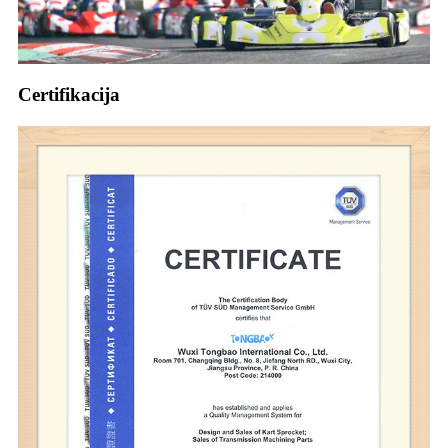
Certifikacija