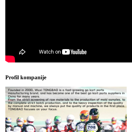
Profil kompanije