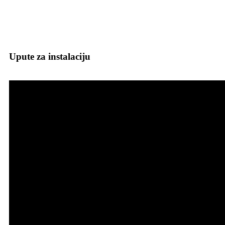
Upute za instalaciju